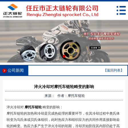
公司新闻
【返回列表】
淬火冷却对摩托车链轮畸变的影响
来源： 作者：摩托车链轮
淬火冷却对
摩托车链轮
畸变的影响：
摩托车链轮
的加热和冷却是完成热处理的重要环节，在其冷却过程中奥氏体
转变为马氏体或贝氏体组织，此时热应力和组织应力的共同作用直接影响齿
轮的畸变。热应力多产生于淬火冷却的初期，冷却开始阶段其内部仍处于高