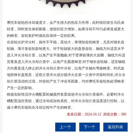
摩托车链轮
的冷却速度大，会产生很大的热应力作用，此时组织发生马氏体
转变，同时发生体积膨胀，使组织应力增加，如果冷却不均匀必将造成更大
的畸变。齿轮装炉时彼此应保持一定的距离。
在齿轮出炉淬火时，操作不平稳，晃动大，将增加齿轮畸变，尤其对细长齿
轮轴、薄片形齿轮影响更大。对于轮辐较大的盘形齿轮，轴线方向适宜水平
进入淬火冷却介质，以免产生平面翘曲;对于壁厚较薄的大齿圈，轴线方向适
宜垂直进入淬火冷却介质中，以免产生圆度畸变;对于细长齿轮轴，适宜轴线
方向垂直进入静止的淬火冷却介质中冷却，以免产生轴向弯曲畸变。时武血
地胜咪长盘熊其，还双介质淬火或分级淬火在第一介质中停留时间长;淬火冷
却介质流动性过强，对齿轮产生了冲击等因素，均对
摩托车链轮
热处理畸变
产生一定的影响。
根据实际情况淬火槽配置机械搅拌装置或使淬火冷却介质循环。必要时淬火
槽配置温控系统，通过冷却或加热系统，对淬火冷却介质温度进行控制，以
减小
摩托车链轮
在冷却过程中产生的畸变。
发表日期：2024-10-12 浏览次数：389
上一个
下一个
返回列表