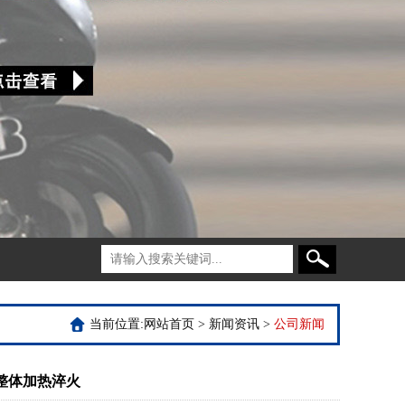
当前位置:
网站首页
>
新闻资讯
>
公司新闻
整体加热淬火