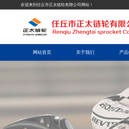
欢迎来到任丘市正太链轮有限公司网站！
网站首页
关于我们
产品