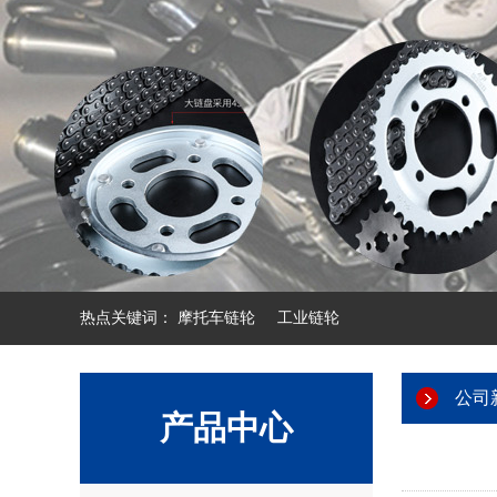
热点关键词：
摩托车链轮
工业链轮
公司
产品中心