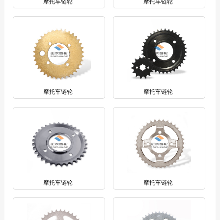
摩托车链轮
摩托车链轮
摩托车链轮
摩托车链轮
摩托车链轮
摩托车链轮