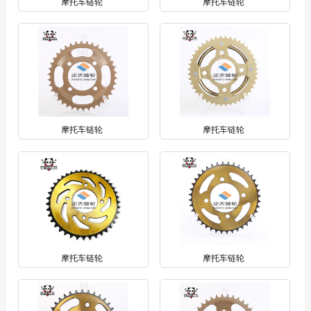
摩托车链轮
摩托车链轮
摩托车链轮
摩托车链轮
摩托车链轮
摩托车链轮