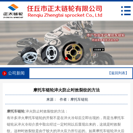
公司新闻
【返回列表】
摩托车链轮淬火防止时效裂纹的方法
来源： 作者：摩托车链轮
摩托车链轮
淬火防止时效裂纹的方法：
有许多淬火摩托车链轮的开裂不是在淬火冷却后立即出现的，而是当摩托车
链轮从淬火冷却介质中取出经过一定时间以后显现出来的，这就是时效裂
纹。这种时效裂纹是由于较大的淬火应力所引起的。如果摩托车链轮淬火后