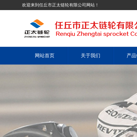
欢迎来到任丘市正太链轮有限公司网站！
网站首页
关于我们
产品