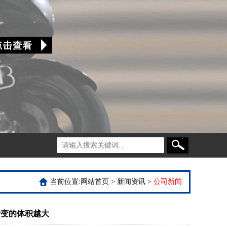
当前位置:
网站首页
>
新闻资讯
>
公司新闻
转变的体积越大