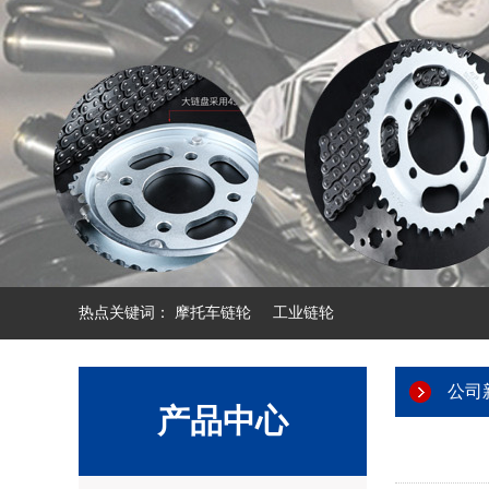
热点关键词：
摩托车链轮
工业链轮
公司
产品中心