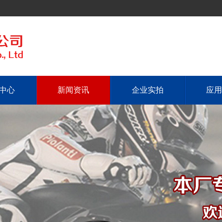
中心
新闻资讯
企业实拍
应用