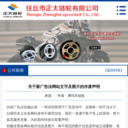
公司新闻
【返回列表】
关于新广告法网站文字及图片的作废声明
来源： 作者：摩托车链轮
自新广告法实施以来，一些词语禁用于广告宣传中，近期有一些不法分子，
以我司名义在各网站发布不规范信息，我司一直遵守客户至上的原则，努力
提高服务质量，为此我司特发出郑重声明：
积极排查各网站相关信息及图片，将不规范的图片信息及时改正或删除，发