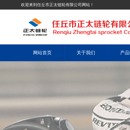
欢迎来到任丘市正太链轮有限公司网站！
网站首页
关于我们
产品