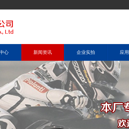
中心
新闻资讯
企业实拍
应用