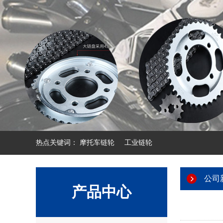
热点关键词：
摩托车链轮
工业链轮
公司
产品中心