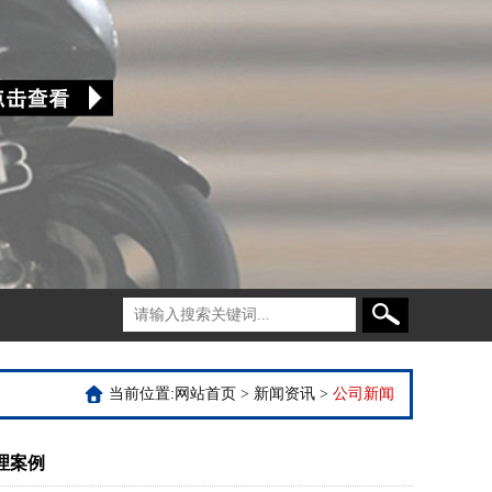
当前位置:
网站首页
>
新闻资讯
>
公司新闻
理案例