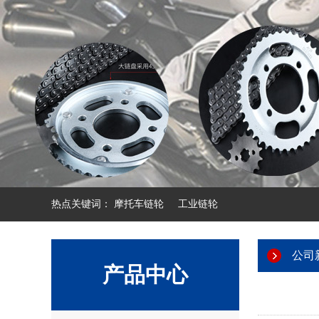
热点关键词：
摩托车链轮
工业链轮
公司
产品中心