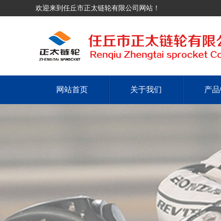
欢迎来到任丘市正太链轮有限公司网站！
网站首页
关于我们
产品