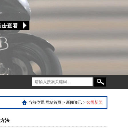
当前位置:
网站首页
>
新闻资讯
>
公司新闻
的方法