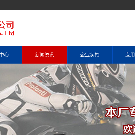
中心
新闻资讯
企业实拍
应用